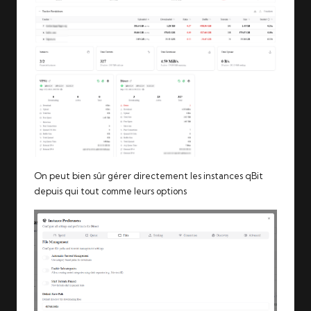
On peut bien sûr gérer directement les instances qBit
depuis qui tout comme leurs options