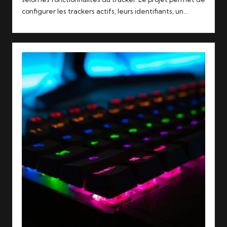
configurer les trackers actifs, leurs identifiants, un…