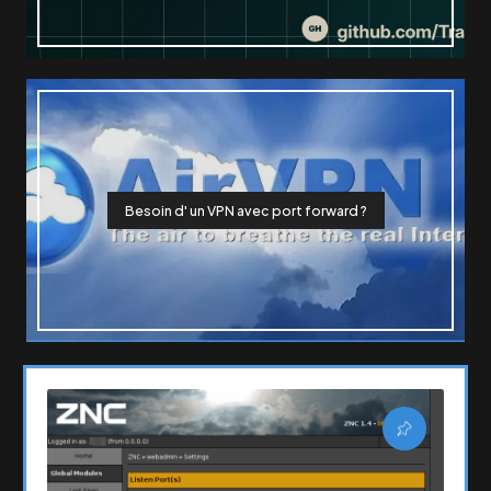
Besoin d' un VPN avec port forward ?