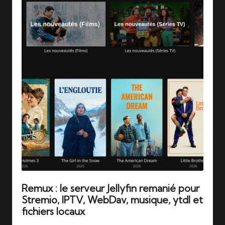
Remux : le serveur Jellyfin remanié pour
Stremio, IPTV, WebDav, musique, ytdl et
fichiers locaux