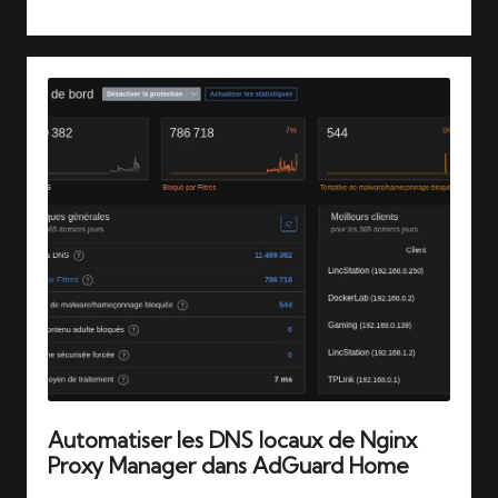
Automatiser les DNS locaux de Nginx
Proxy Manager dans AdGuard Home