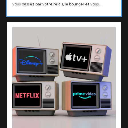
vous passez par votre relais, le bouncer et vous…