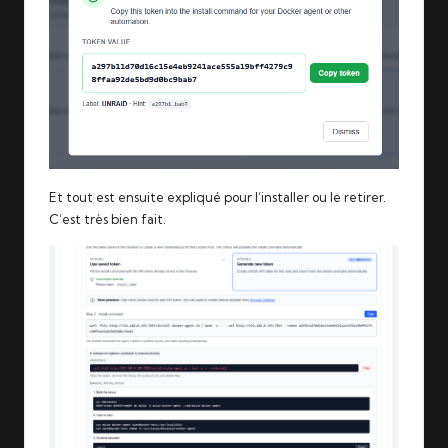
Et tout est ensuite expliqué pour l’installer ou le retirer.
C’est très bien fait.