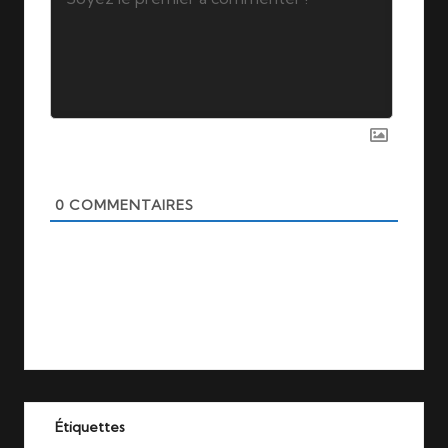
0
COMMENTAIRES
Étiquettes