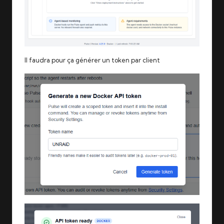
Il faudra pour ça générer un token par client