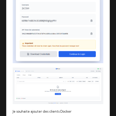
Je souhaite ajouter des clients Docker