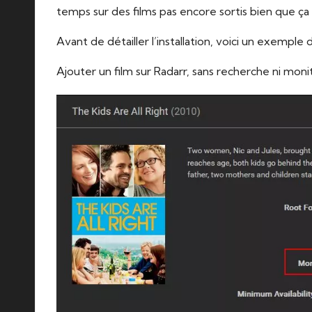
temps sur des films pas encore sortis bien que ç
Avant de détailler l’installation, voici un exemple
Ajouter un film sur Radarr, sans recherche ni moni