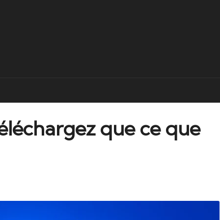
téléchargez que ce que