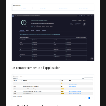
Le comportement de l’application