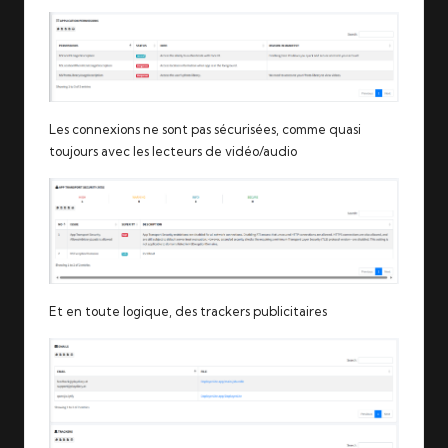
Les connexions ne sont pas sécurisées, comme quasi
toujours avec les lecteurs de vidéo/audio
Et en toute logique, des trackers publicitaires