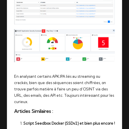
En analysant certains APK.IPA liés au streaming ou
crackés, bien que des séquences soient chiffrées, on
trouve parfois matière à faire un peu d’OSINT via des
URL, des emails, des API etc. Toujours intéressant pour les
curieux.
Articles Similaires :
Script Seedbox Docker (SSDv2) et bien plus encore !