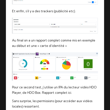
Et enfin, s’il y a des trackers (publicité etc).
Au final on a un rapport complet comme mis en exemple
au début et une « carte d’identité »
Pour ce second test, j’utilise un IPA du lecteur vidéo HDO
Player, de HDO Box.
Rapport complet ici
.
Sans surprise, les permissions (pour accéder aux vidéos
locales) ressortent.