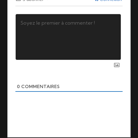
0
COMMENTAIRES