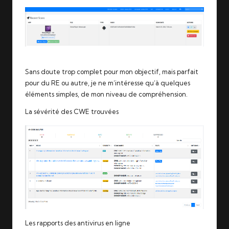
Sans doute trop complet pour mon objectif, mais parfait
pour du RE ou autre, je ne m’intéresse qu’à quelques
éléments simples, de mon niveau de compréhension.
La sévérité des
CWE
trouvées
Les rapports des antivirus en ligne