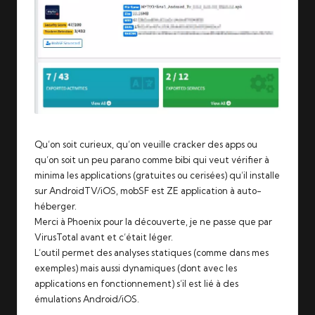
Qu’on soit curieux, qu’on veuille cracker des apps ou
qu’on soit un peu parano comme bibi qui veut vérifier à
minima les applications (gratuites ou cerisées) qu’il installe
sur AndroidTV/iOS, mobSF est ZE application à auto-
héberger.
Merci à Phoenix pour la découverte, je ne passe que par
VirusTotal avant et c’était léger.
L’outil permet des analyses statiques (comme dans mes
exemples) mais aussi dynamiques (dont avec les
applications en fonctionnement) s’il est lié à des
émulations Android/iOS.