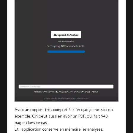
Avec un rapport très complet à la fin que
je mets ici en
exemple
. On peut aussi en avoir un PDF, qui fait 943
pages dans ce cas…
Et l’application conserve en mémoire les analyses.