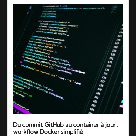
Du commit GitHub au container à jour :
workflow Docker simplifié