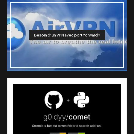
Besoin d' un VPN avec port forward ?