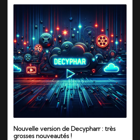
Nouvelle version de Decypharr : très
grosses nouveautés !