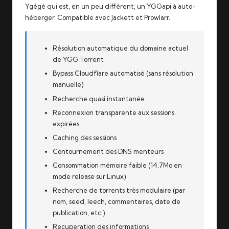
Ygégé
qui est, en un peu différent, un YGGapi à auto-
héberger. Compatible avec Jackett et Prowlarr.
Résolution automatique du domaine actuel
de YGG Torrent
Bypass Cloudflare automatisé (sans résolution
manuelle)
Recherche quasi instantanée
Reconnexion transparente aux sessions
expirées
Caching des sessions
Contournement des DNS menteurs
Consommation mémoire faible (14.7Mo en
mode release sur Linux)
Recherche de torrents très modulaire (par
nom, seed, leech, commentaires, date de
publication, etc.)
Recuperation des informations