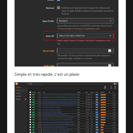
Simple et très rapide, c’est un plaisir.