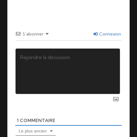
Last updated on 06/12/2025
S’abonner
Connexion
1
COMMENTAIRE
Le plus ancien