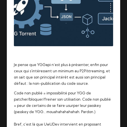
Je pense que
YGGapi
n’est plus à présenter, enfin pour
ceux qui s’intéressent un minimum au P2P/streaming, et
on sait que son principal intérêt est aussi son principal
défaut : la non-publication du code source.
Code non publié = impossibilité pour YGG de
patcher/bloquer/freiner son utilisation. Code non publié
= peur de certains de se faire usurper leur passkey
(passkey de YGG… mouahahahahahah. Pardon.)
Bref, c’est là que UwUDev intervient en proposant